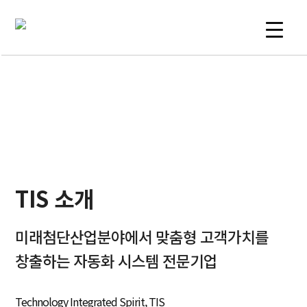
Skip
to
content
COMPANY
TIS 소개
미래첨단산업분야에서
맞춤형 고객가치를
창출하는
자동화 시스템 전문기업
Technology Integrated Spirit, TIS