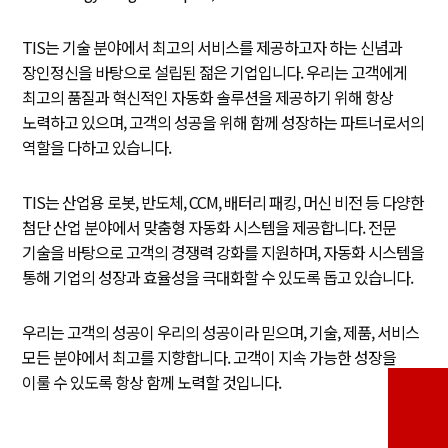
TIS는 기술 분야에서 최고의 서비스를 제공하고자 하는 신념과
장인정신을 바탕으로 설립된 젊은 기업입니다. 우리는 고객에게
최고의 품질과 혁신적인 자동화 솔루션을 제공하기 위해 항상
노력하고 있으며, 고객의 성공을 위해 함께 성장하는 파트너로서의
역할을 다하고 있습니다.
TIS는 산업용 로봇, 반도체, CCM, 배터리 패킹, 머신 비전 등 다양한
첨단 산업 분야에서 맞춤형 자동화 시스템을 제공합니다. 전문
기술을 바탕으로 고객의 경쟁력 강화를 지원하며, 자동화 시스템을
통해 기업의 성장과 효율성을 극대화할 수 있도록 돕고 있습니다.
우리는 고객의 성공이 우리의 성공이라 믿으며, 기술, 제품, 서비스
모든 분야에서 최고를 지향합니다. 고객이 지속 가능한 성장을
이룰 수 있도록 항상 함께 노력할 것입니다.