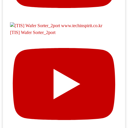
[TIS] Wafer Sorter_2port