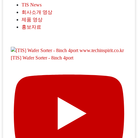
TIS News
회사소개 영상
제품 영상
홍보자료
[TIS] Wafer Sorter - 8inch 4port