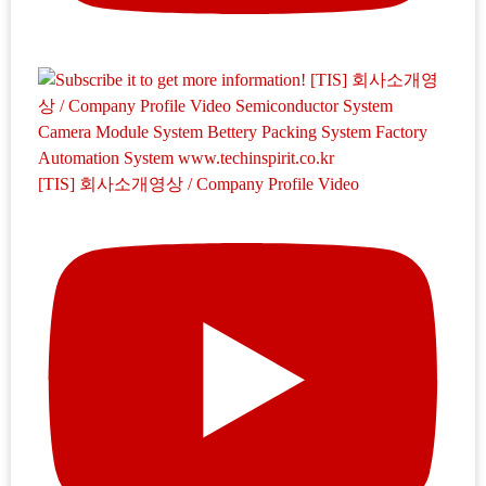
[TIS] 회사소개영상 / Company Profile Video