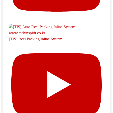
[TIS] Reel Packing Inline System