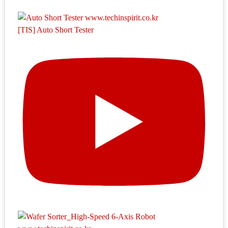
[TIS] Auto Short Tester